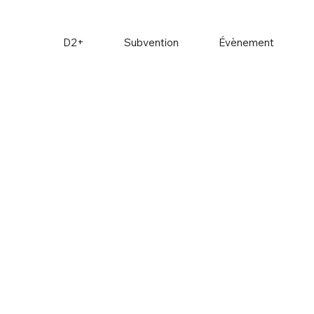
D2+
Subvention
Évènement