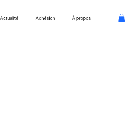
Actualité
Adhésion
À propos