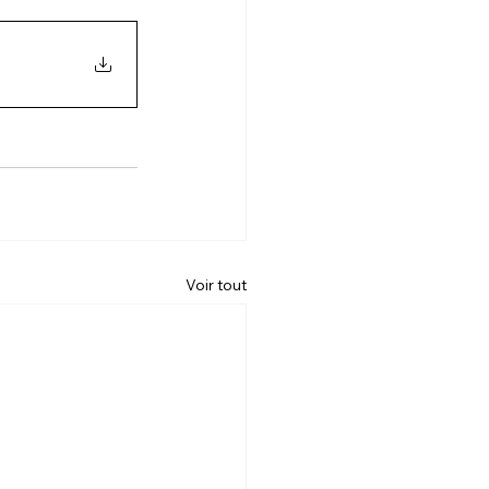
Voir tout