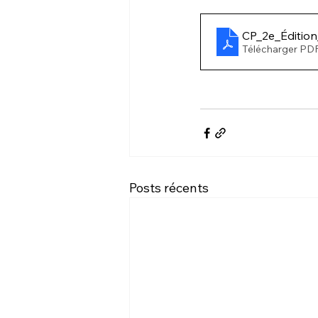
CP_2e_Édition
Télécharger PD
Posts récents