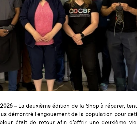
n 2026
 – La deuxième édition de la Shop à réparer, ten
plus démontré l’engouement de la population pour cette 
eur était de retour afin d’offrir une deuxième vie