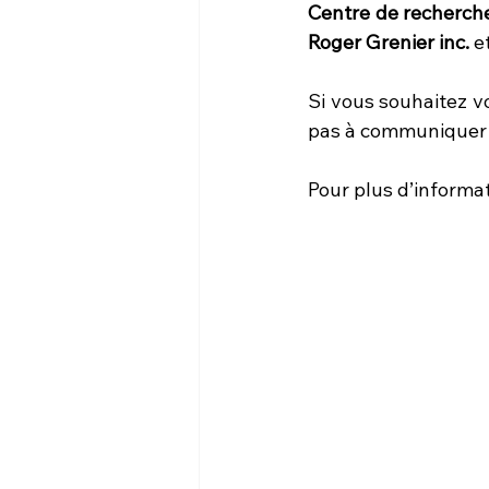
Centre de recherche
Roger Grenier inc. 
et
Si vous souhaitez v
pas à communiquer 
Pour plus d’informati