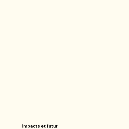
Impacts et futur