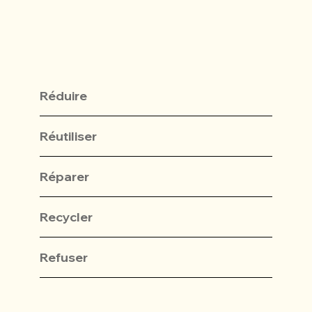
Réduire
Réutiliser
Réparer
Recycler
Refuser